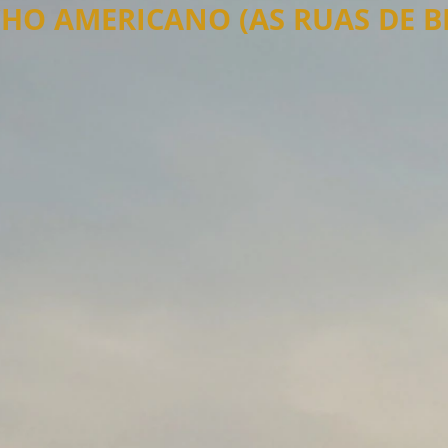
HO AMERICANO (AS RUAS DE B