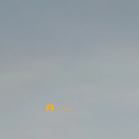
Accedi