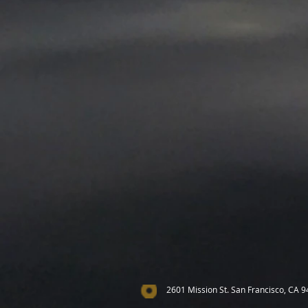
2601 Mission St. San Francisco, CA 