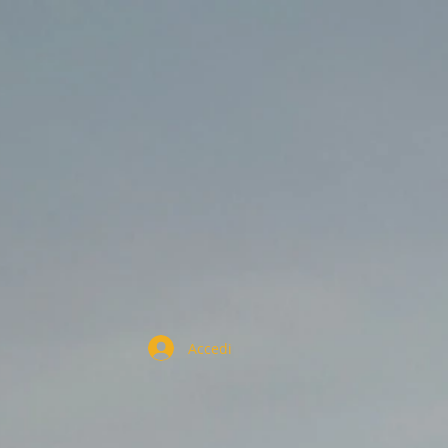
Accedi